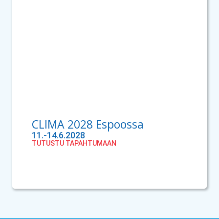
CLIMA 2028 Espoossa
11.-14.6.2028
TUTUSTU TAPAHTUMAAN