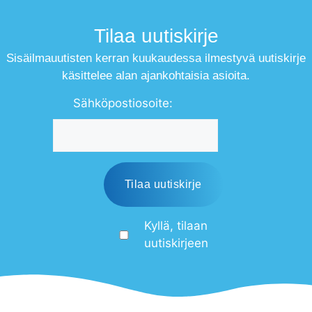
Tilaa uutiskirje
Sisäilmauutisten kerran kuukaudessa ilmestyvä uutiskirje
käsittelee alan ajankohtaisia asioita.
Sähköpostiosoite:
Kyllä, tilaan
uutiskirjeen