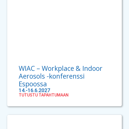
WIAC – Workplace & Indoor
Aerosols -konferenssi
Espoossa
14.-16.6.2027
TUTUSTU TAPAHTUMAAN