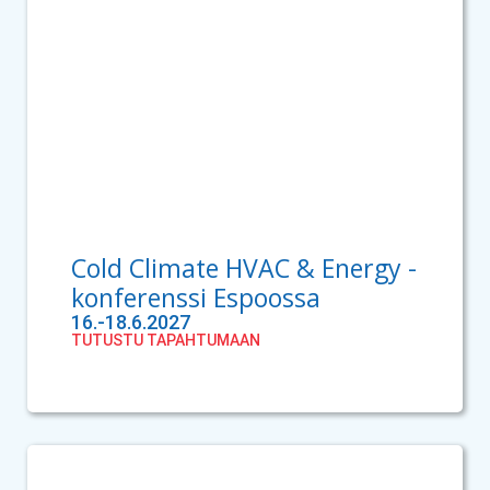
Cold Climate HVAC & Energy -
konferenssi Espoossa
16.-18.6.2027
TUTUSTU TAPAHTUMAAN