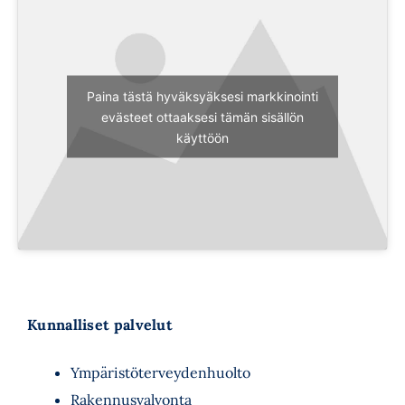
Paina tästä hyväksyäksesi markkinointi
evästeet ottaaksesi tämän sisällön
käyttöön
Kunnalliset palvelut
Ympäristöterveydenhuolto
Rakennusvalvonta