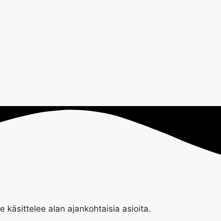
 käsittelee alan ajankohtaisia asioita.