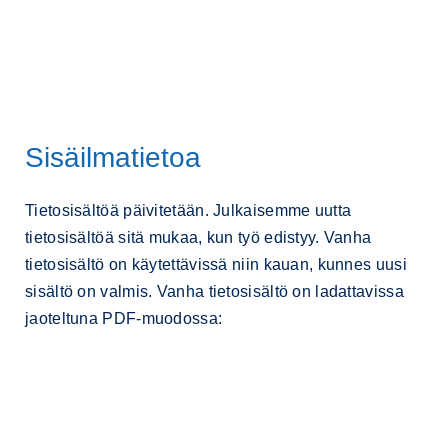
Sisäilmatietoa
Tietosisältöä päivitetään. Julkaisemme uutta
tietosisältöä sitä mukaa, kun työ edistyy. Vanha
tietosisältö on käytettävissä niin kauan, kunnes uusi
sisältö on valmis. Vanha tietosisältö on ladattavissa
jaoteltuna PDF-muodossa: