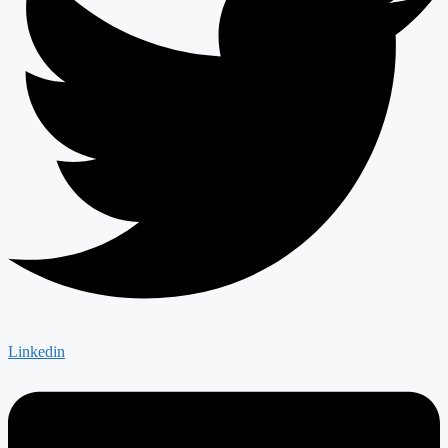
Linkedin