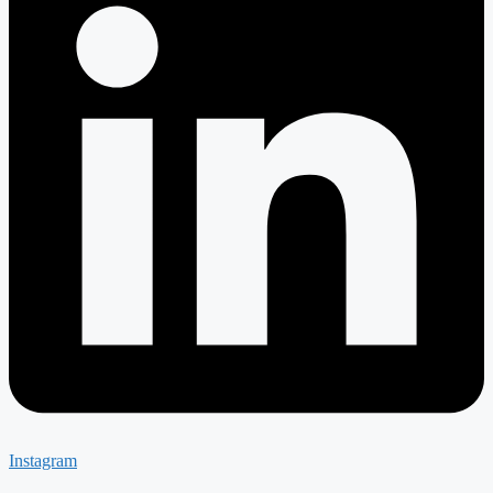
Instagram