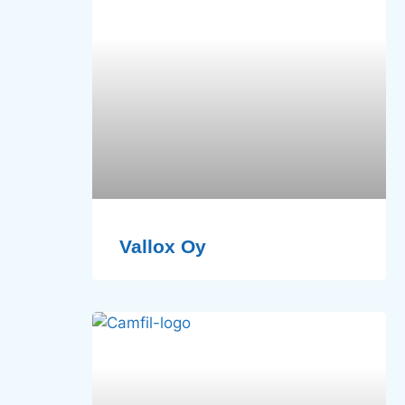
Vallox Oy