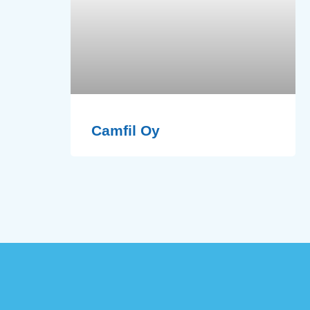
Camfil Oy