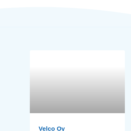
Velco Oy