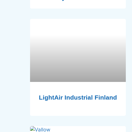
LightAir Industrial Finland