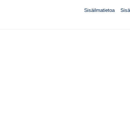
Sisäilmatietoa
Sisä