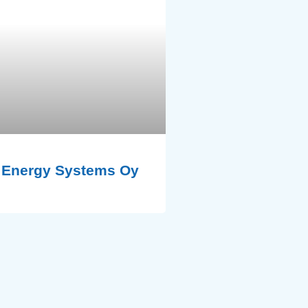
 Energy Systems Oy