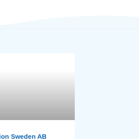
tion Sweden AB