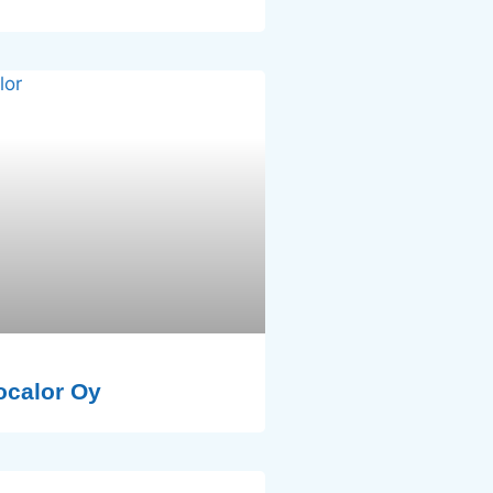
ocalor Oy