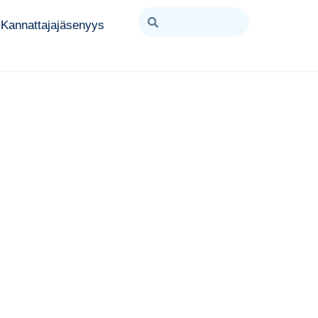
Kannattajajäsenyys