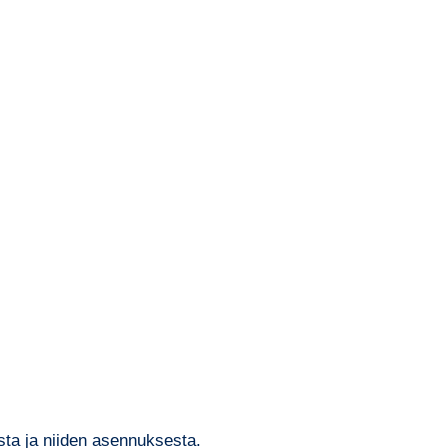
sta ja niiden asennuksesta.