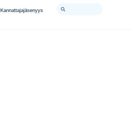
Kannattajajäsenyys