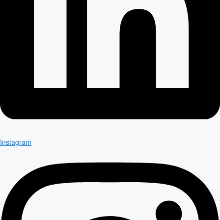
Instagram