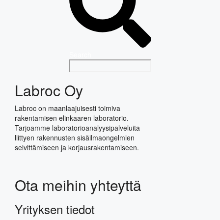
Search
Labroc Oy
Labroc on maanlaajuisesti toimiva
rakentamisen elinkaaren laboratorio.
Tarjoamme laboratorioanalyysipalveluita
liittyen rakennusten sisäilmaongelmien
selvittämiseen ja korjausrakentamiseen.
Ota meihin yhteyttä
Yrityksen tiedot