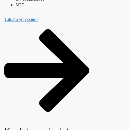
VOC
Tutustu yritykseen