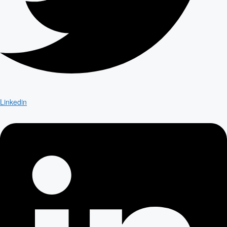
Linkedin