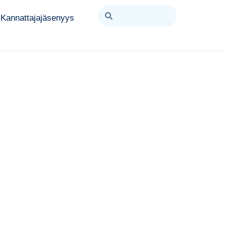
Kannattajajäsenyys