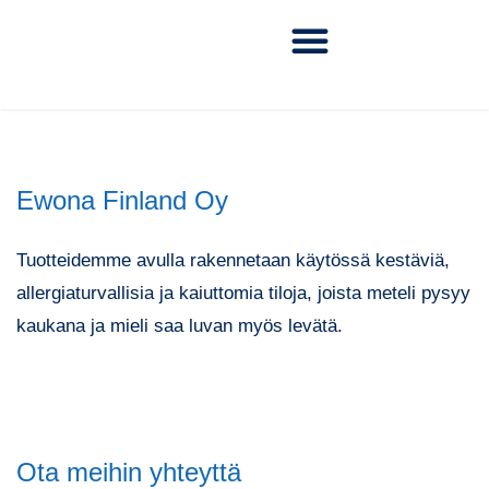
Ewona Finland Oy
Tuotteidemme avulla rakennetaan käytössä kestäviä,
allergiaturvallisia ja kaiuttomia tiloja, joista meteli pysyy
kaukana ja mieli saa luvan myös levätä.
Ota meihin yhteyttä