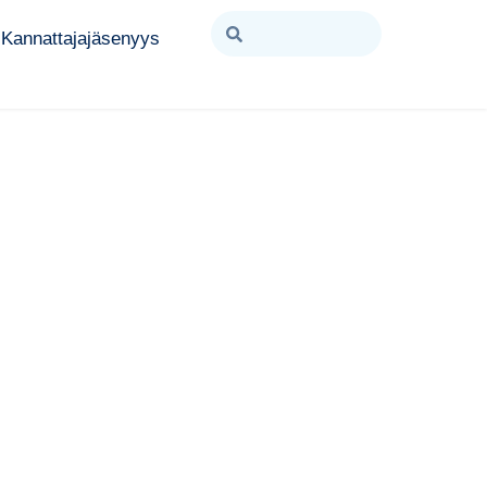
Kannattajajäsenyys