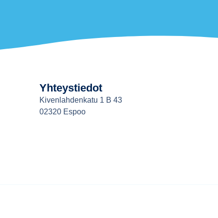
Yhteystiedot
Kivenlahdenkatu 1 B 43
02320 Espoo