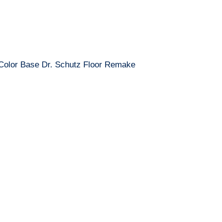
 Color Base Dr. Schutz Floor Remake