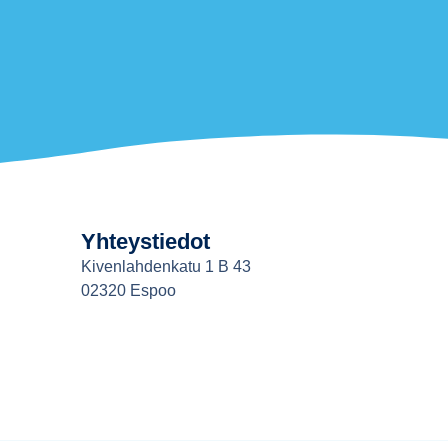
Yhteystiedot
Kivenlahdenkatu 1 B 43
02320 Espoo