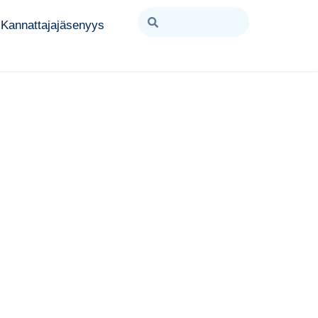
Kannattajajäsenyys