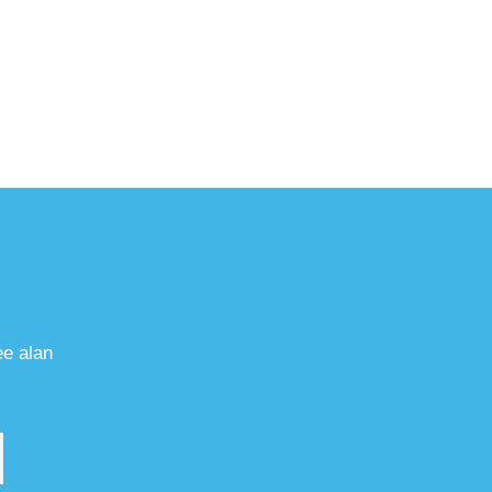
ee alan