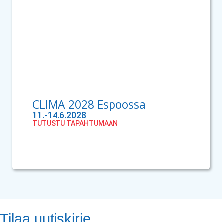
CLIMA 2028 Espoossa
11.-14.6.2028
TUTUSTU TAPAHTUMAAN
Tilaa uutiskirje