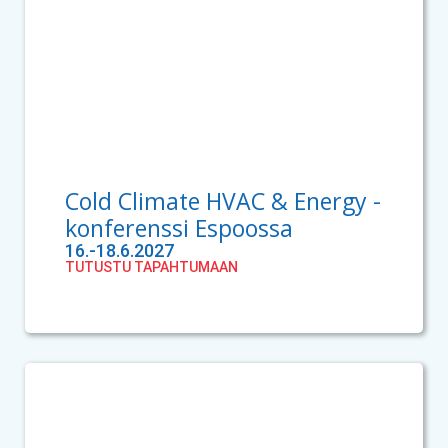
Cold Climate HVAC & Energy -
konferenssi Espoossa
16.-18.6.2027
TUTUSTU TAPAHTUMAAN