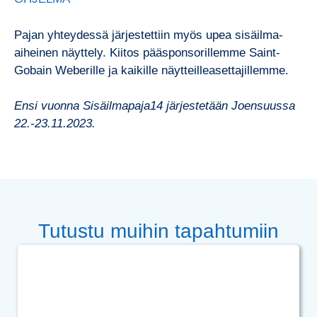
Pajan yhteydessä järjestettiin myös upea sisäilma-
aiheinen näyttely. Kiitos pääsponsorillemme Saint-
Gobain Weberille ja kaikille näytteilleasettajillemme.
Ensi vuonna Sisäilmapaja14 järjestetään Joensuussa
22.-23.11.2023.
Tutustu muihin tapahtumiin