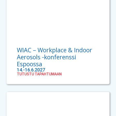
WIAC – Workplace & Indoor
Aerosols -konferenssi
Espoossa
14.-16.6.2027
TUTUSTU TAPAHTUMAAN