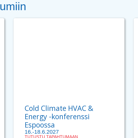
tumiin
Cold Climate HVAC &
Energy -konferenssi
Espoossa
16.-18.6.2027
TUTUSTU TAPAHTUMAAN