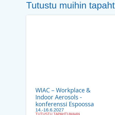
Tutustu muihin tapah
WIAC – Workplace &
Indoor Aerosols -
konferenssi Espoossa
14.-16.6.2027
TUTUSTU TAPAHTUMAAN