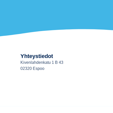
Yhteystiedot
Kivenlahdenkatu 1 B 43
02320 Espoo