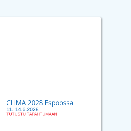
CLIMA 2028 Espoossa
11.-14.6.2028
TUTUSTU TAPAHTUMAAN