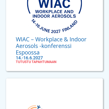
WIAC – Workplace & Indoor
Aerosols -konferenssi
Espoossa
14.-16.6.2027
TUTUSTU TAPAHTUMAAN