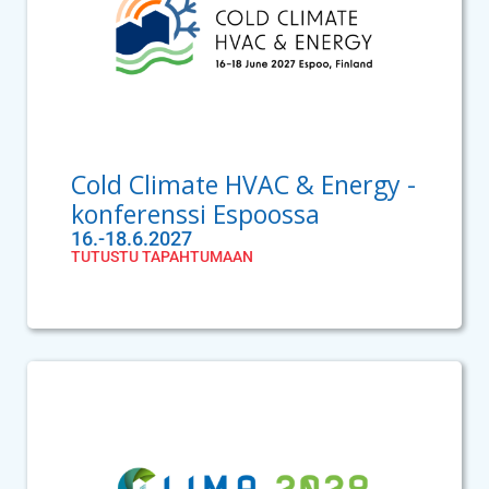
Cold Climate HVAC & Energy -
konferenssi Espoossa
16.-18.6.2027
TUTUSTU TAPAHTUMAAN