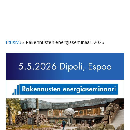
Etusivu
»
Rakennusten energiaseminaari 2026