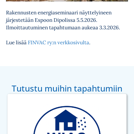
Rakennusten energiaseminaari näyttelyineen
järjestetään Espoon Dipolissa 5.5.2026.
Ilmoittautuminen tapahtumaan aukeaa 3.3.2026.
Lue lisää
FINVAC ry:n verkkosivulta
.
Tutustu muihin tapahtumiin