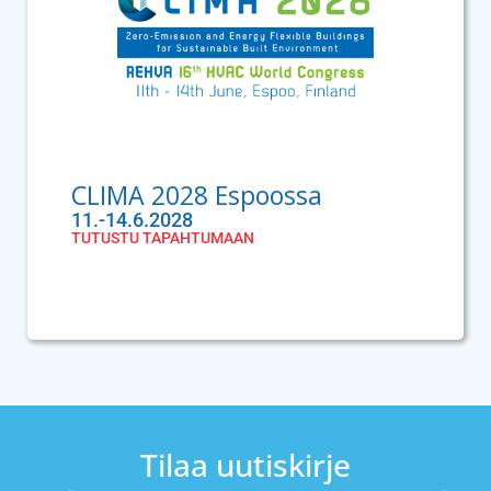
CLIMA 2028 Espoossa
11.-14.6.2028
TUTUSTU TAPAHTUMAAN
Tilaa uutiskirje