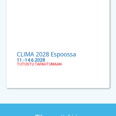
CLIMA 2028 Espoossa
11.-14.6.2028
TUTUSTU TAPAHTUMAAN