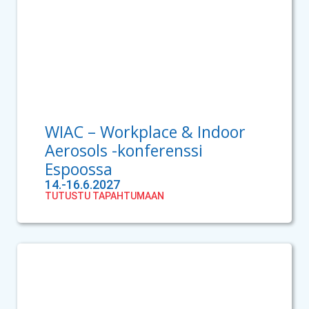
WIAC – Workplace & Indoor
Aerosols -konferenssi
Espoossa
14.-16.6.2027
TUTUSTU TAPAHTUMAAN