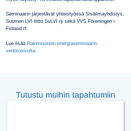
Seminaarin järjestävät yhteistyössä Sisäilmayhdistys,
Suomen LVI-liitto SuLVI ry sekä VVS Föreningen i
Finland rf.
Lue lisää
Rakennusten energiaseminaarin
verkkosivulta
.
Tutustu muihin tapahtumiin