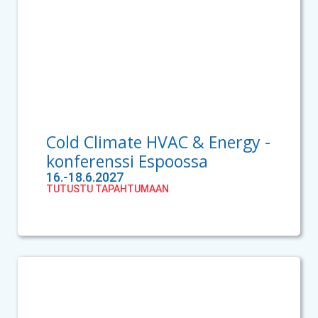
Cold Climate HVAC & Energy -
konferenssi Espoossa
16.-18.6.2027
TUTUSTU TAPAHTUMAAN