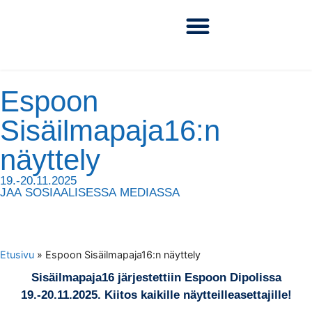
Espoon
Sisäilmapaja16:n
näyttely
19.-20.11.2025
JAA SOSIAALISESSA MEDIASSA
Etusivu
»
Espoon Sisäilmapaja16:n näyttely
Sisäilmapaja16 järjestettiin Espoon Dipolissa
19.-20.11.2025. Kiitos kaikille näytteilleasettajille!