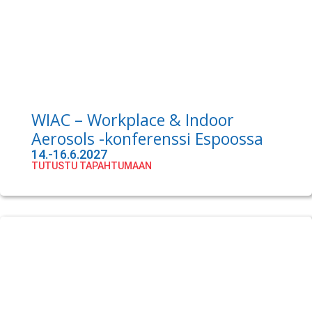
WIAC – Workplace & Indoor
Aerosols -konferenssi Espoossa
14.-16.6.2027
TUTUSTU TAPAHTUMAAN