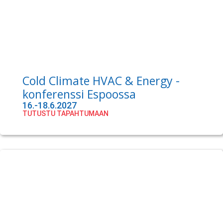
Cold Climate HVAC & Energy -
konferenssi Espoossa
16.-18.6.2027
TUTUSTU TAPAHTUMAAN