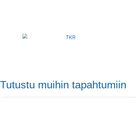
Tutustu muihin tapahtumiin