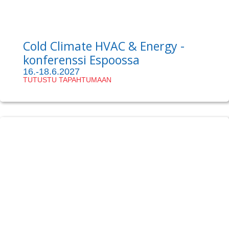
Cold Climate HVAC & Energy -
konferenssi Espoossa
16.-18.6.2027
TUTUSTU TAPAHTUMAAN