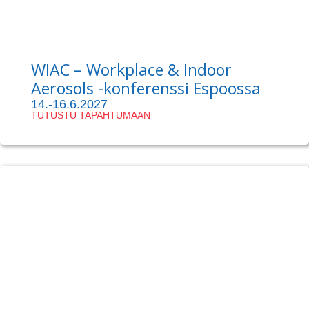
WIAC – Workplace & Indoor
Aerosols -konferenssi Espoossa
14.-16.6.2027
TUTUSTU TAPAHTUMAAN