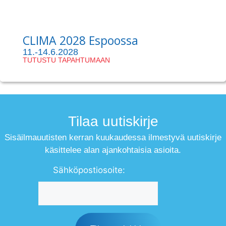
CLIMA 2028 Espoossa
11.-14.6.2028
TUTUSTU TAPAHTUMAAN
Tilaa uutiskirje
Sisäilmauutisten kerran kuukaudessa ilmestyvä uutiskirje
käsittelee alan ajankohtaisia asioita.
Sähköpostiosoite: