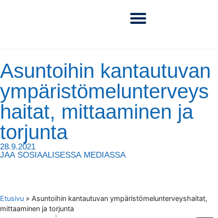
Asuntoihin kantautuvan
ympäristömelunterveys
haitat, mittaaminen ja
torjunta
28.9.2021
JAA SOSIAALISESSA MEDIASSA
Etusivu
»
Asuntoihin kantautuvan ympäristömelunterveyshaitat,
mittaaminen ja torjunta